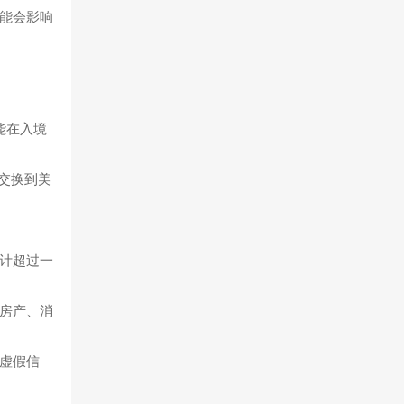
能会影响
能在入境
交换到美
计超过一
房产、消
虚假信