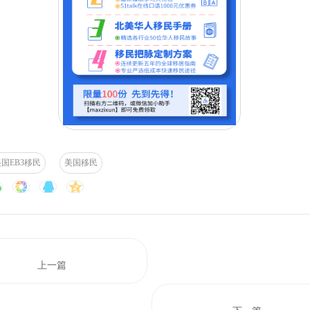
美国EB3移民
美国移民
上一篇