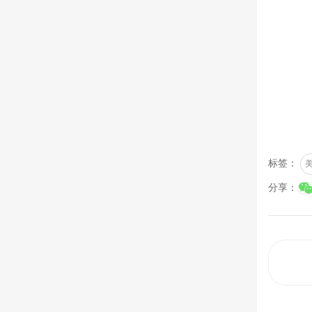
标签：
分享：