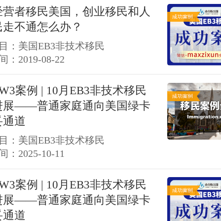
经营者移民美国，创业移民和人
民走不通怎么办？
目：美国EB3非技术移民
：2019-08-22
W3案例 | 10月EB3非技术移民
进展——普通家庭通向美国绿卡
妥通道
目：美国EB3非技术移民
：2025-10-11
W3案例 | 10月EB3非技术移民
进展——普通家庭通向美国绿卡
妥通道