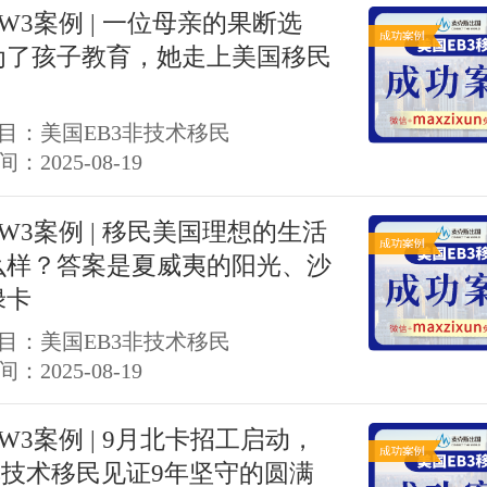
W3案例 | 一位母亲的果断选
为了孩子教育，她走上美国移民
目：美国EB3非技术移民
：2025-08-19
W3案例 | 移民美国理想的生活
么样？答案是夏威夷的阳光、沙
绿卡
目：美国EB3非技术移民
：2025-08-19
W3案例 | 9月北卡招工启动，
非技术移民见证9年坚守的圆满