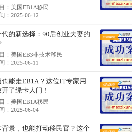
目：美国EB1A移民
：2025-06-12
一代的新选择：90后创业夫妻的
梦
目：美国EB3非技术移民
：2025-06-11
也能走EB1A？这位IT专家用
敲开了绿卡大门！
目：美国EB1A移民
：2025-06-04
术背景，也能打动移民官？这个