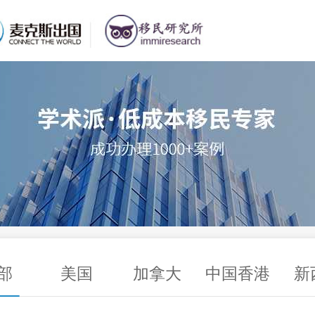
在线咨询
免费电话
预约咨询
部
美国
加拿大
中国香港
新