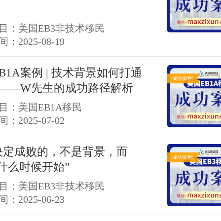
目：美国EB3非技术移民
：2025-08-19
B1A案例 | 技术背景如何打通
A——W先生的成功路径解析
目：美国EB1A移民
：2025-07-02
决定成败的，不是背景，而
什么时候开始”
目：美国EB3非技术移民
：2025-06-23