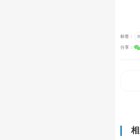
标签：
分享：
相